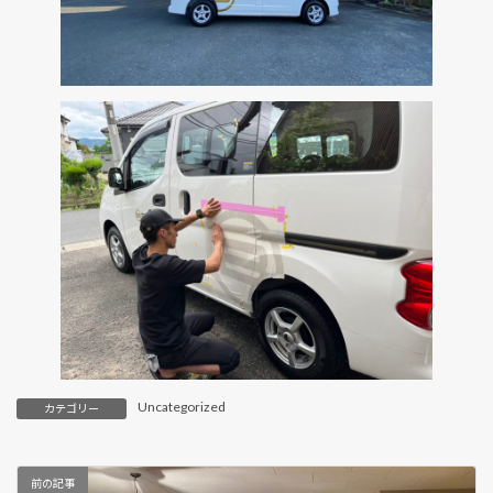
Uncategorized
カテゴリー
前の記事