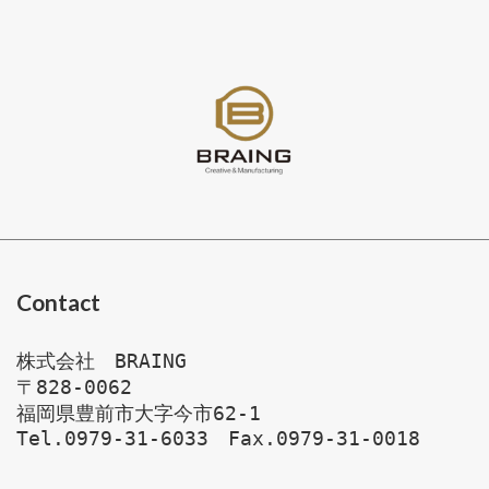
Contact
株式会社　BRAING 

〒828-0062

福岡県豊前市大字今市62-1
