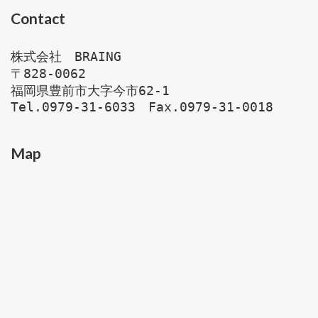
Contact
株式会社　BRAING 

〒828-0062

福岡県豊前市大字今市62-1

Map