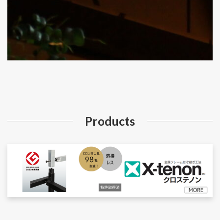
Products